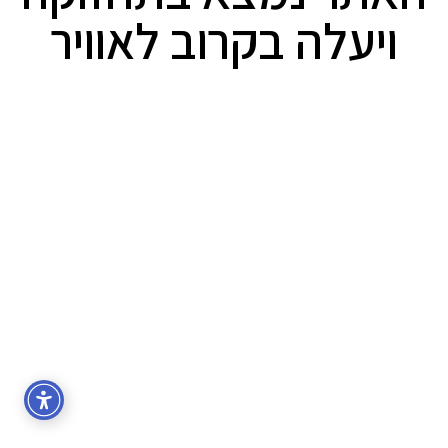
ויעלה בקרוב לאוויר