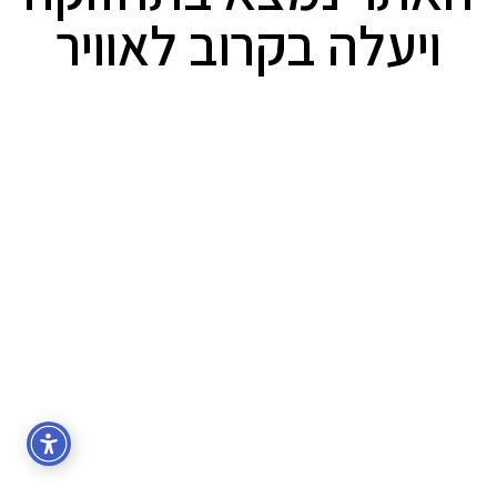
ויעלה בקרוב לאוויר