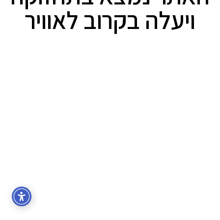
ויעלה בקרוב לאוויר