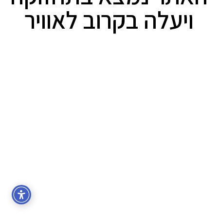
ויעלה בקרוב לאוויר