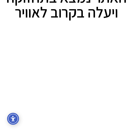
ויעלה בקרוב לאוויר