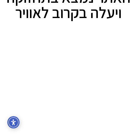
ויעלה בקרוב לאוויר