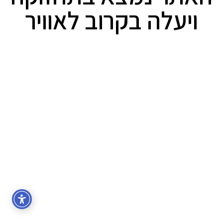
ויעלה בקרוב לאוויר