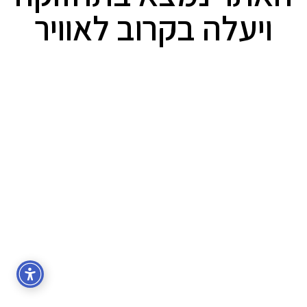
ויעלה בקרוב לאוויר