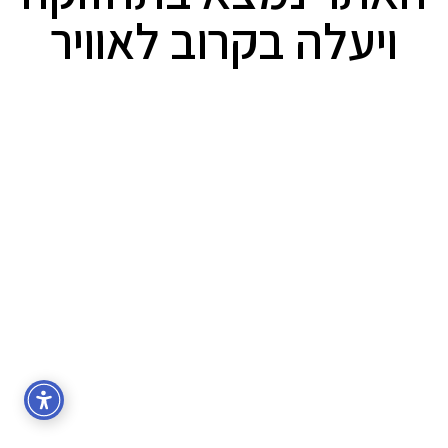
ויעלה בקרוב לאוויר