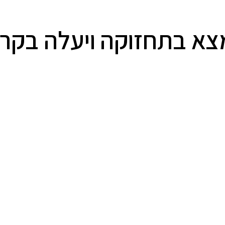
א בתחזוקה ויעלה בקרוב