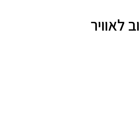
 לאוויר