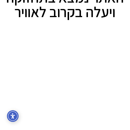
ויעלה בקרוב לאוויר