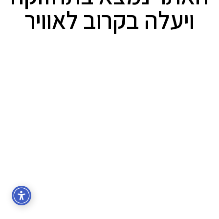
ויעלה בקרוב לאוויר