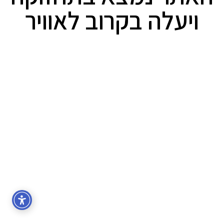
ויעלה בקרוב לאוויר